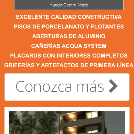
Conozca más