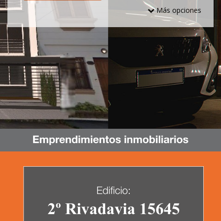
Más opciones